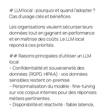
# LLM local : pourquoi et quand l’adopter ?
Cas d’usage clés et bénéfices
Les organisations veulent sécuriser leurs
données tout en gagnant en performance
et en maîtrise des coûts. Le LLM local
répond à ces priorités.
## Raisons principales d’utiliser un LLM
local
– Confidentialité et souveraineté des
données (RGPD, HIPAA) : vos données
sensibles restent on‑premise.
– Personnalisation du modèle : fine-tuning
sur vos corpus internes pour des réponses
métiers pertinentes.
– Disponibilité et réactivité : faible latence,