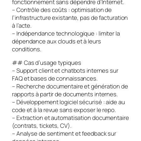
fonctionnement sans dépendre d’Internet.
– Contrôle des coûts : optimisation de
l’infrastructure existante, pas de facturation
à l’acte.
– Indépendance technologique : limiter la
dépendance aux clouds et à leurs
conditions.
## Cas d’usage typiques
– Support client et chatbots internes sur
FAQ et bases de connaissances.
– Recherche documentaire et génération de
rapports à partir de documents internes.
– Développement logiciel sécurisé : aide au
code et à la revue sans exposer le repo.
– Extraction et automatisation documentaire
(contrats, tickets, CV).
– Analyse de sentiment et feedback sur