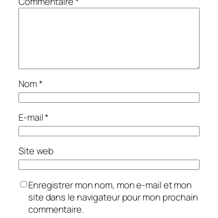
Commentaire
*
Nom
*
E-mail
*
Site web
Enregistrer mon nom, mon e-mail et mon
site dans le navigateur pour mon prochain
commentaire.