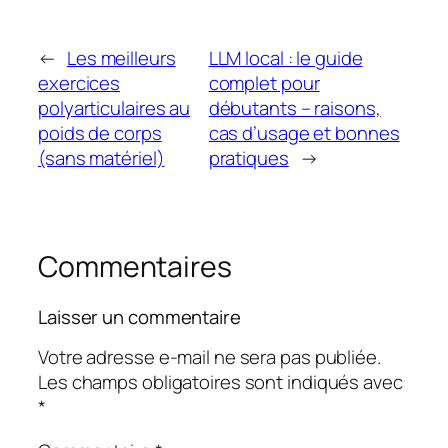
←
Les meilleurs
LLM local : le guide
exercices
complet pour
polyarticulaires au
débutants – raisons,
poids de corps
cas d’usage et bonnes
(sans matériel)
pratiques
→
Commentaires
Laisser un commentaire
Votre adresse e-mail ne sera pas publiée.
Les champs obligatoires sont indiqués avec
*