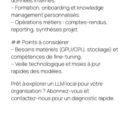
données internes.
– Formation, onboarding et knowledge
management personnalisés.
– Opérations métiers : comptes‑rendus,
reporting, synthèses projet.
## Points à considérer
– Besoins matériels (GPU/CPU, stockage) et
compétences de fine‑tuning.
– Veille technologique et mises à jour
rapides des modèles.
Prêt à explorer un LLM local pour votre
organisation ? Abonnez‑vous et
contactez‑nous pour un diagnostic rapide.