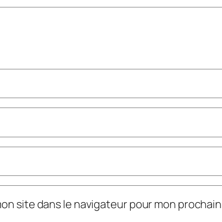
mon site dans le navigateur pour mon prochai