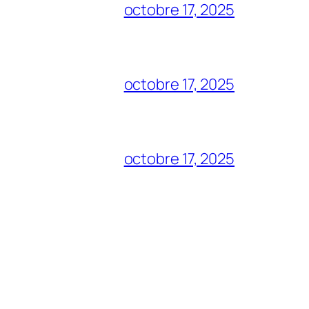
octobre 17, 2025
octobre 17, 2025
octobre 17, 2025