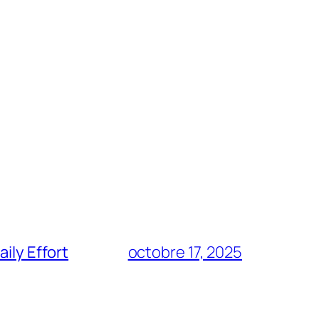
ily Effort
octobre 17, 2025