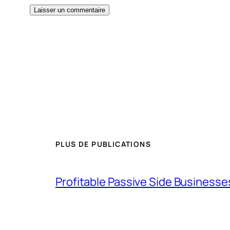
PLUS DE PUBLICATIONS
Profitable Passive Side Businesses