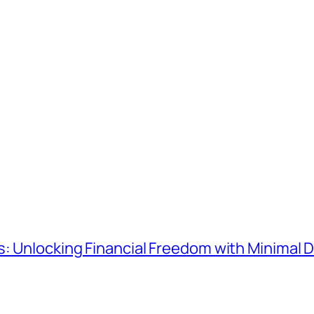
: Unlocking Financial Freedom with Minimal Da