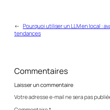
←
Pourquoi utiliser un LLM en local : 
tendances
Commentaires
Laisser un commentaire
Votre adresse e-mail ne sera pas publié
Commentaire
*