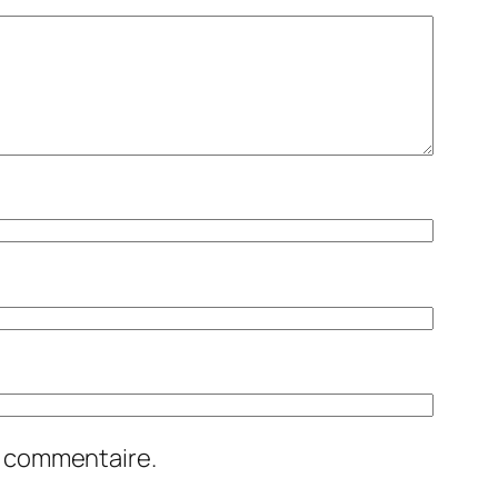
n commentaire.