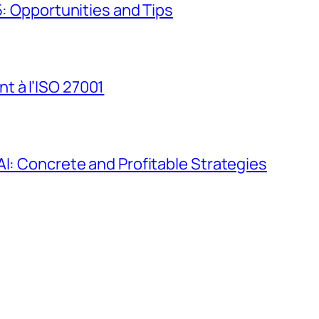
5: Opportunities and Tips
 à l’ISO 27001
AI: Concrete and Profitable Strategies