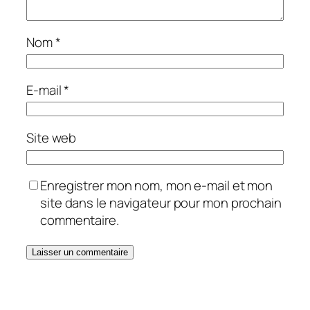
Nom
*
E-mail
*
Site web
Enregistrer mon nom, mon e-mail et mon
site dans le navigateur pour mon prochain
commentaire.