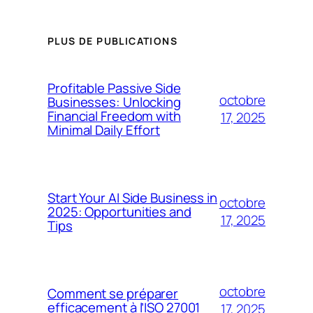
PLUS DE PUBLICATIONS
Profitable Passive Side
octobre
Businesses: Unlocking
Financial Freedom with
17, 2025
Minimal Daily Effort
Start Your AI Side Business in
octobre
2025: Opportunities and
17, 2025
Tips
octobre
Comment se préparer
efficacement à l’ISO 27001
17, 2025