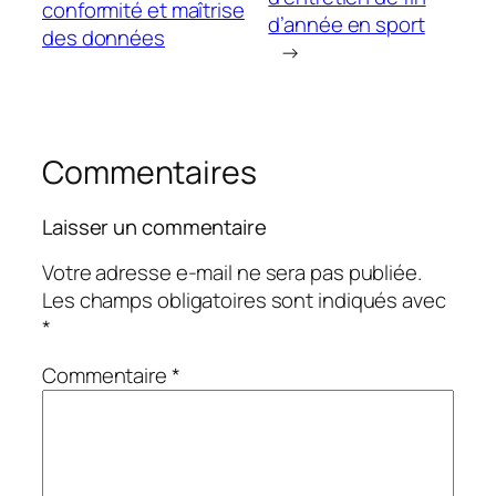
conformité et maîtrise
d’année en sport
des données
→
Commentaires
Laisser un commentaire
Votre adresse e-mail ne sera pas publiée.
Les champs obligatoires sont indiqués avec
*
Commentaire
*